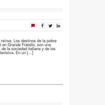
 reírse. Los destinos de la pobre
bó en Grande Fratello, son una
de la sociedad italiana y de los
elevisiva. En un […]