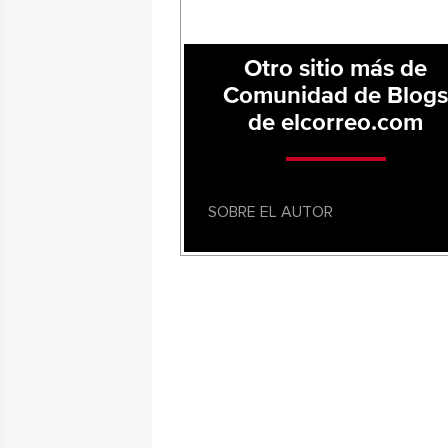
Otro sitio más de
Comunidad de Blog
de elcorreo.com
SOBRE EL AUTOR