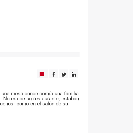
to una mesa donde comía una familia
. No era de un restaurante, estaban
 dueños- como en el salón de su