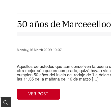
50 años de Marceeelloo
Monday, 16 March 2009, 10:07
Aquellos de ustedes que aún conserven la buena co
otra mejor aún que es comprarlo, quizá hayan vis
cumplen 50 años del inicio del rodaje de ‘La dolce 
las 11.35 de la mañana del 16 de marzo […]
VER POST