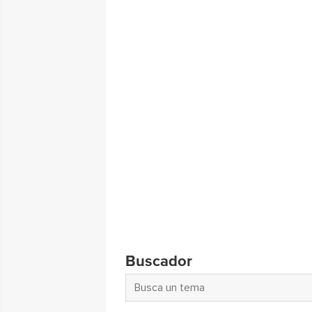
Buscador