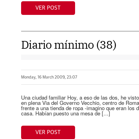
VER POST
Diario mínimo (38)
Monday, 16 March 2009, 23:07
Una ciudad familiar Hoy, a eso de las dos, he vis
en plena Via del Governo Vecchio, centro de Roma
frente a una tienda de ropa -imagino que eran los
casa. Habían puesto una mesa de […]
VER POST