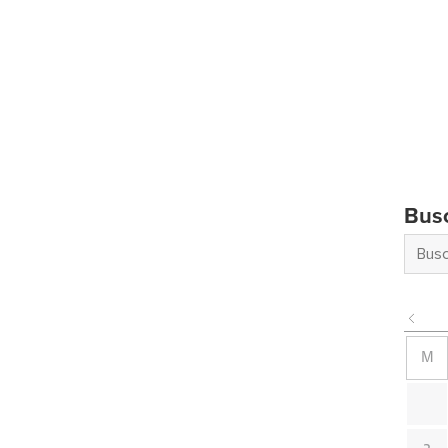
Bus
M