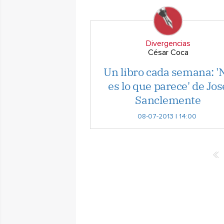
Divergencias
César Coca
Un libro cada semana: '
es lo que parece' de Jos
Sanclemente
08-07-2013 | 14:00