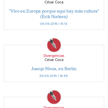
César Coca
"Vivo en Europa porque aquí hay más cultura"
(Erik Nielsen)
09-09-2015 | 15:13
Divergencias
César Coca
Juanjo Mena, en Berlín
29-04-2015 | 18:49
Divergencias