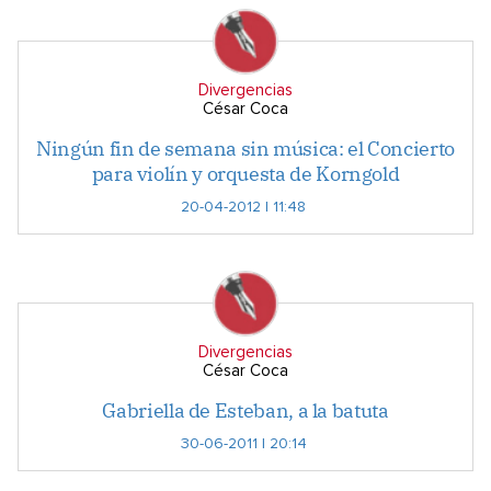
Divergencias
César Coca
Ningún fin de semana sin música: el Concierto
para violín y orquesta de Korngold
20-04-2012 | 11:48
Divergencias
César Coca
Gabriella de Esteban, a la batuta
30-06-2011 | 20:14