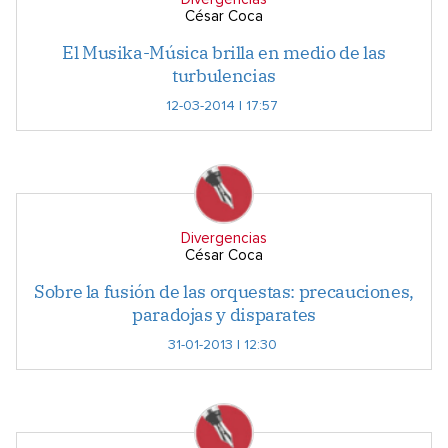
César Coca
El Musika-Música brilla en medio de las
turbulencias
12-03-2014 | 17:57
Divergencias
César Coca
Sobre la fusión de las orquestas: precauciones,
paradojas y disparates
31-01-2013 | 12:30