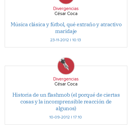
Divergencias
César Coca
Música clásica y fútbol, qué extraño y atractivo
maridaje
23-11-2012 | 10:13
Divergencias
César Coca
Historia de un flashmob (el porqué de ciertas
cosas y la incomprensible reacción de
algunos)
10-09-2012 | 17:10