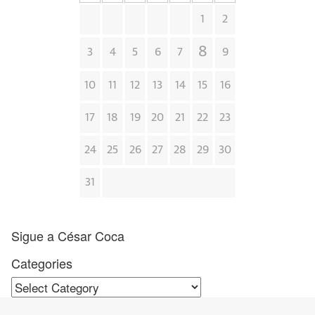
1
2
8
3
4
5
6
7
9
10
11
12
13
14
15
16
17
18
19
20
21
22
23
24
25
26
27
28
29
30
31
Sigue a César Coca
Categories
Categories