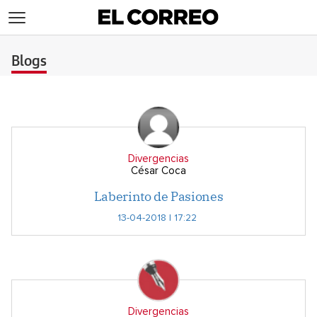
>
Blogs
Divergencias
César Coca
Laberinto de Pasiones
13-04-2018 | 17:22
Divergencias