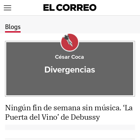
>
Blogs
César Coca
Divergencias
Ningún fin de semana sin música. ‘La
Puerta del Vino’ de Debussy