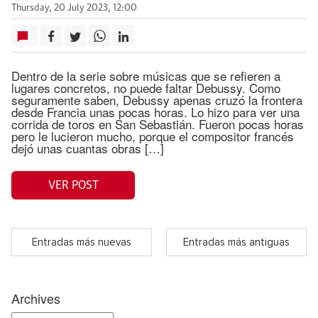
Thursday, 20 July 2023, 12:00
Dentro de la serie sobre músicas que se refieren a
lugares concretos, no puede faltar Debussy. Como
seguramente saben, Debussy apenas cruzó la frontera
desde Francia unas pocas horas. Lo hizo para ver una
corrida de toros en San Sebastián. Fueron pocas horas
pero le lucieron mucho, porque el compositor francés
dejó unas cuantas obras […]
VER POST
Entradas más nuevas
Entradas más antiguas
Archives
Archives