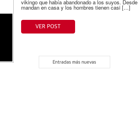
vikingo que había abandonado a los suyos. Desde 
mandan en casa y los hombres tienen casi […]
VER POST
Entradas más nuevas