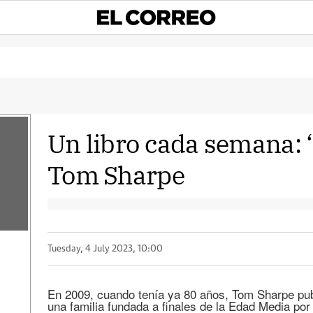
Un libro cada semana: 
Tom Sharpe
Tuesday, 4 July 2023, 10:00
En 2009, cuando tenía ya 80 años, Tom Sharpe publ
una familia fundada a finales de la Edad Media por