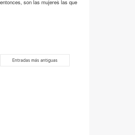
entonces, son las mujeres las que
Entradas más antiguas