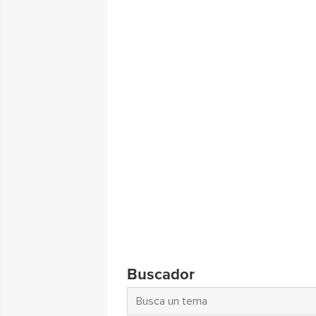
Buscador