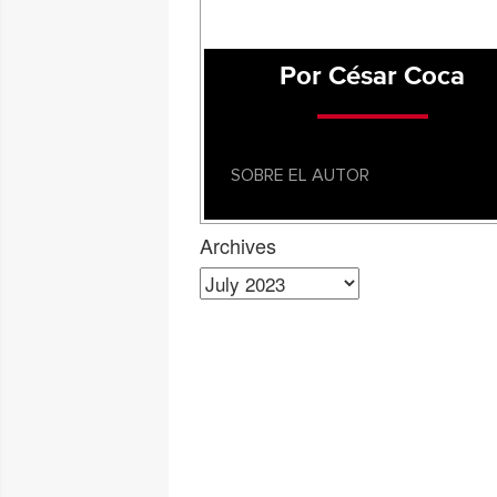
Por César Coca
SOBRE EL AUTOR
Archives
Archives