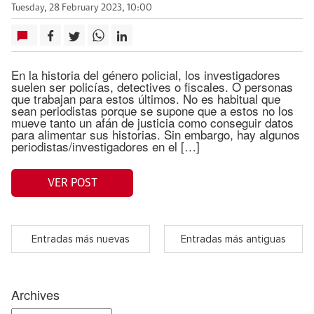
Tuesday, 28 February 2023, 10:00
En la historia del género policial, los investigadores
suelen ser policías, detectives o fiscales. O personas
que trabajan para estos últimos. No es habitual que
sean periodistas porque se supone que a estos no los
mueve tanto un afán de justicia como conseguir datos
para alimentar sus historias. Sin embargo, hay algunos
periodistas/investigadores en el […]
VER POST
Entradas más nuevas
Entradas más antiguas
Archives
Archives