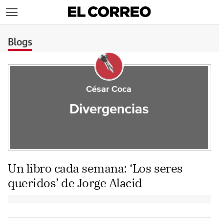
>
Blogs
César Coca
Divergencias
Un libro cada semana: ‘Los seres
queridos’ de Jorge Alacid