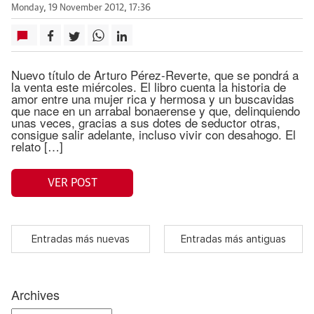
Monday, 19 November 2012, 17:36
Nuevo título de Arturo Pérez-Reverte, que se pondrá a
la venta este miércoles. El libro cuenta la historia de
amor entre una mujer rica y hermosa y un buscavidas
que nace en un arrabal bonaerense y que, delinquiendo
unas veces, gracias a sus dotes de seductor otras,
consigue salir adelante, incluso vivir con desahogo. El
relato […]
VER POST
Entradas más nuevas
Entradas más antiguas
Archives
Archives