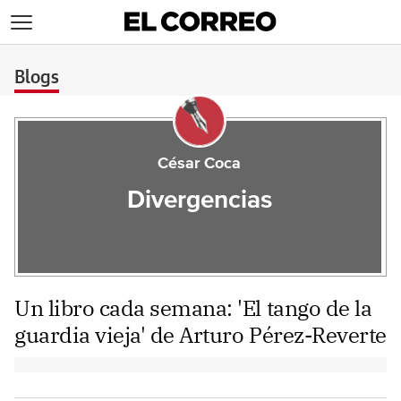
>
Blogs
César Coca
Divergencias
Un libro cada semana: 'El tango de la
guardia vieja' de Arturo Pérez-Reverte