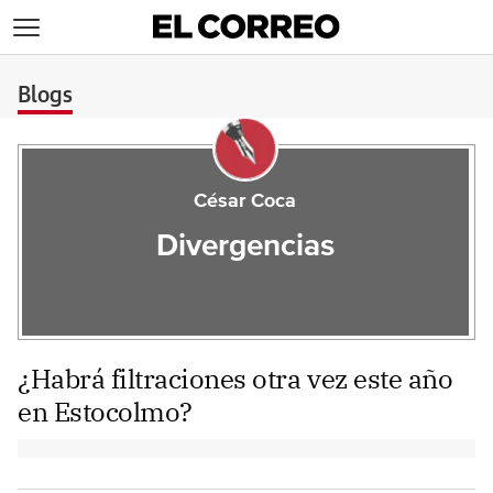
>
Blogs
César Coca
Divergencias
¿Habrá filtraciones otra vez este año
en Estocolmo?