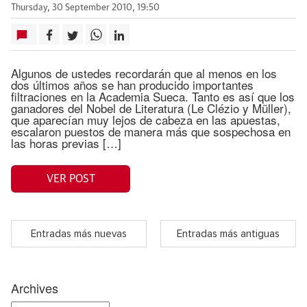
Thursday, 30 September 2010, 19:50
Algunos de ustedes recordarán que al menos en los
dos últimos años se han producido importantes
filtraciones en la Academia Sueca. Tanto es así que los
ganadores del Nobel de Literatura (Le Clézio y Müller),
que aparecían muy lejos de cabeza en las apuestas,
escalaron puestos de manera más que sospechosa en
las horas previas […]
VER POST
Entradas más nuevas
Entradas más antiguas
Archives
Archives