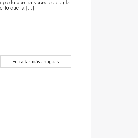
emplo lo que ha sucedido con la
erto que la […]
Entradas más antiguas