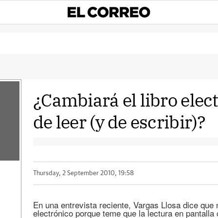
¿Cambiará el libro elec
de leer (y de escribir)?
Thursday, 2 September 2010, 19:58
En una entrevista reciente, Vargas Llosa dice que 
electrónico porque teme que la lectura en pantall