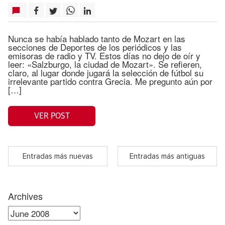
Nunca se había hablado tanto de Mozart en las
secciones de Deportes de los periódicos y las
emisoras de radio y TV. Estos días no dejo de oír y
leer: «Salzburgo, la ciudad de Mozart». Se refieren,
claro, al lugar donde jugará la selección de fútbol su
irrelevante partido contra Grecia. Me pregunto aún por
[…]
VER POST
Entradas más nuevas
Entradas más antiguas
Archives
Archives