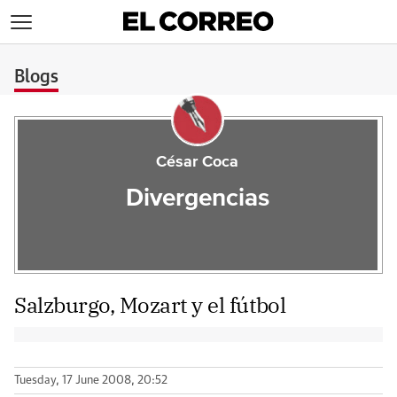
>
Blogs
César Coca
Divergencias
Salzburgo, Mozart y el fútbol
Tuesday, 17 June 2008, 20:52