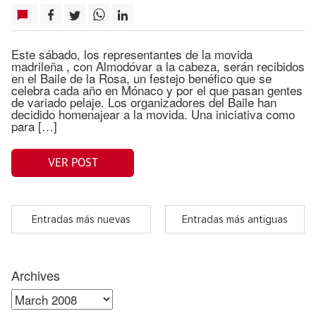
Este sábado, los representantes de la movida
madrileña , con Almodóvar a la cabeza, serán recibidos
en el Baile de la Rosa, un festejo benéfico que se
celebra cada año en Mónaco y por el que pasan gentes
de variado pelaje. Los organizadores del Baile han
decidido homenajear a la movida. Una iniciativa como
para […]
VER POST
Entradas más nuevas
Entradas más antiguas
Archives
Archives