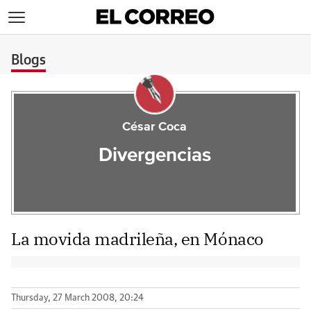
>
Blogs
César Coca
Divergencias
La movida madrileña, en Mónaco
Thursday, 27 March 2008, 20:24