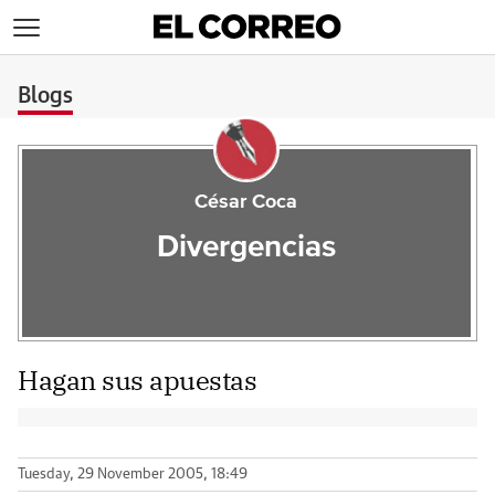
>
Blogs
César Coca
Divergencias
Hagan sus apuestas
Tuesday, 29 November 2005, 18:49