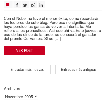
Con el Nobel no tuve el menor éxito, como recordarán
los lectores de este blog. Pero eso no significa que
haya perdido las ganas de volver a intentarlo. Me
refiero a los pronósticos. Así que ahí va.Este jueves, a
eso de las cinco de la tarde, se conocerá el ganador
del premio Cervantes. Si se […]
VER POST
Entradas más nuevas
Entradas más antiguas
Archives
Archives