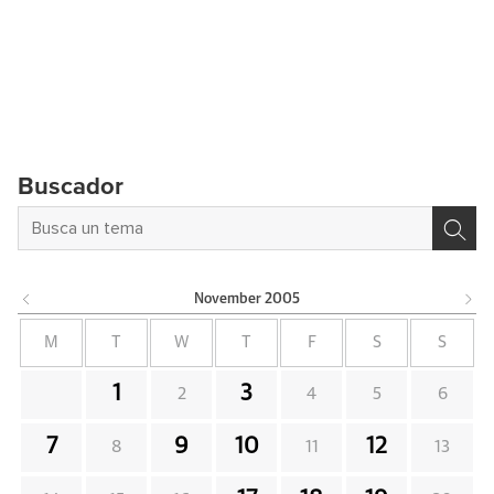
Buscador
November
2005
M
T
W
T
F
S
S
1
3
2
4
5
6
7
9
10
12
8
11
13