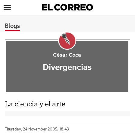
>
Blogs
César Coca
Divergencias
La ciencia y el arte
Thursday, 24 November 2005, 18:43