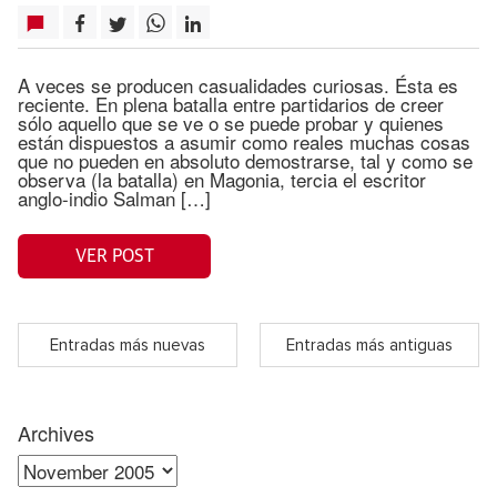
A veces se producen casualidades curiosas. Ésta es
reciente. En plena batalla entre partidarios de creer
sólo aquello que se ve o se puede probar y quienes
están dispuestos a asumir como reales muchas cosas
que no pueden en absoluto demostrarse, tal y como se
observa (la batalla) en Magonia, tercia el escritor
anglo-indio Salman […]
VER POST
Entradas más nuevas
Entradas más antiguas
Archives
Archives