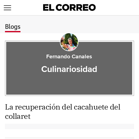
>
Blogs
Fernando Canales
Culinariosidad
La recuperación del cacahuete del
collaret