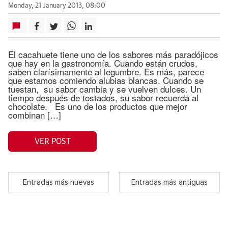
Monday, 21 January 2013, 08:00
El cacahuete tiene uno de los sabores más paradójicos
que hay en la gastronomía. Cuando están crudos,
saben clarísimamente al legumbre. Es más, parece
que estamos comiendo alubias blancas. Cuando se
tuestan, su sabor cambia y se vuelven dulces. Un
tiempo después de tostados, su sabor recuerda al
chocolate. Es uno de los productos que mejor
combinan […]
VER POST
Entradas más nuevas
Entradas más antiguas