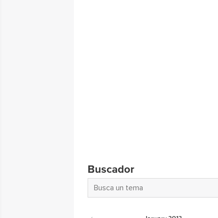
Buscador