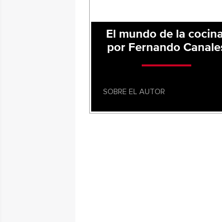
El mundo de la cocina
por Fernando Canale
SOBRE EL AUTOR