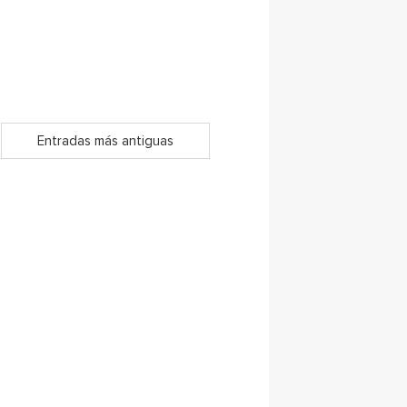
Entradas más antiguas