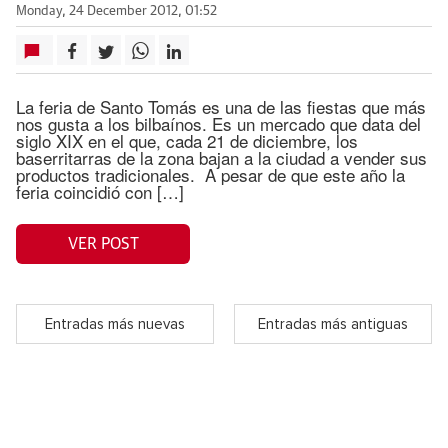
Monday, 24 December 2012, 01:52
La feria de Santo Tomás es una de las fiestas que más
nos gusta a los bilbaínos. Es un mercado que data del
siglo XIX en el que, cada 21 de diciembre, los
baserritarras de la zona bajan a la ciudad a vender sus
productos tradicionales. A pesar de que este año la
feria coincidió con […]
VER POST
Entradas más nuevas
Entradas más antiguas