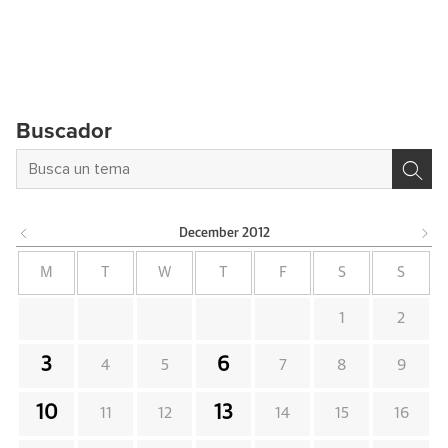
Buscador
December
2012
M
T
W
T
F
S
S
1
2
3
6
4
5
7
8
9
10
13
11
12
14
15
16