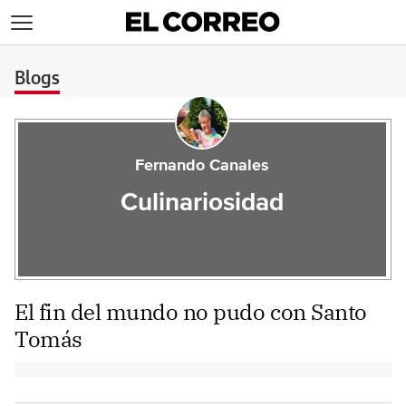
>
Blogs
Fernando Canales
Culinariosidad
El fin del mundo no pudo con Santo
Tomás