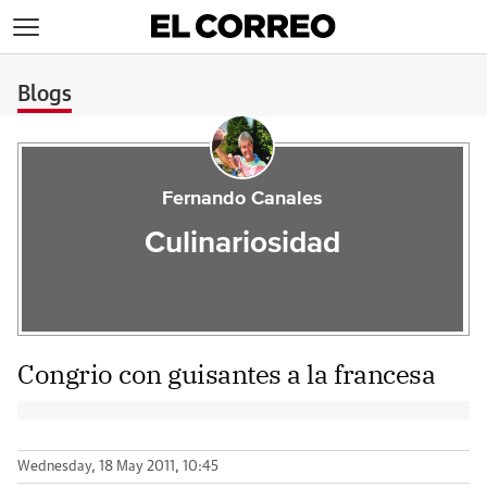
>
Blogs
Fernando Canales
Culinariosidad
Congrio con guisantes a la francesa
Wednesday, 18 May 2011, 10:45