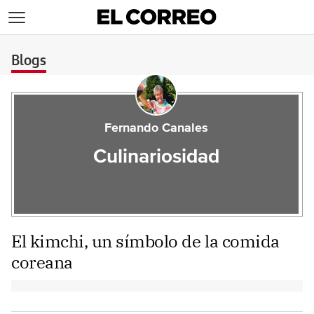
>
Blogs
Fernando Canales
Culinariosidad
El kimchi, un símbolo de la comida
coreana