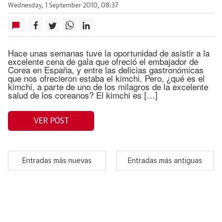
Wednesday, 1 September 2010, 08:37
Hace unas semanas tuve la oportunidad de asistir a la
excelente cena de gala que ofreció el embajador de
Corea en España, y entre las delicias gastronómicas
que nos ofrecieron estaba el kimchi. Pero, ¿qué es el
kimchi, a parte de uno de los milagros de la excelente
salud de los coreanos? El kimchi es […]
VER POST
Entradas más nuevas
Entradas más antiguas