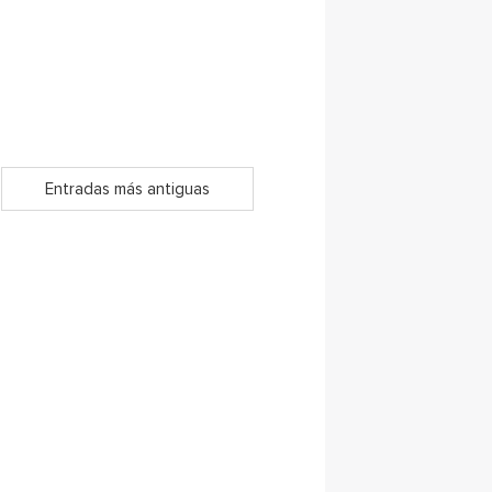
Entradas más antiguas