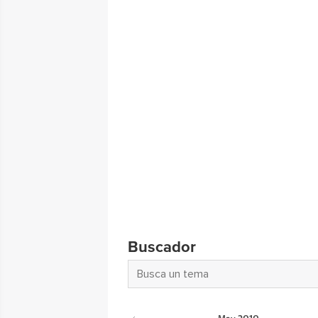
Buscador