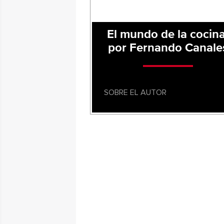
El mundo de la cocina
por Fernando Canale
SOBRE EL AUTOR