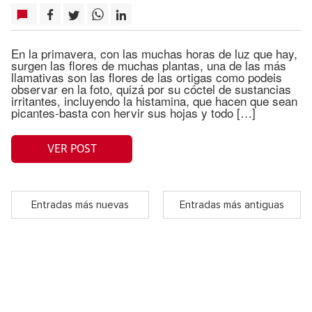
En la primavera, con las muchas horas de luz que hay,
surgen las flores de muchas plantas, una de las más
llamativas son las flores de las ortigas como podeis
observar en la foto, quizá por su cóctel de sustancias
irritantes, incluyendo la histamina, que hacen que sean
picantes-basta con hervir sus hojas y todo […]
VER POST
Entradas más nuevas
Entradas más antiguas