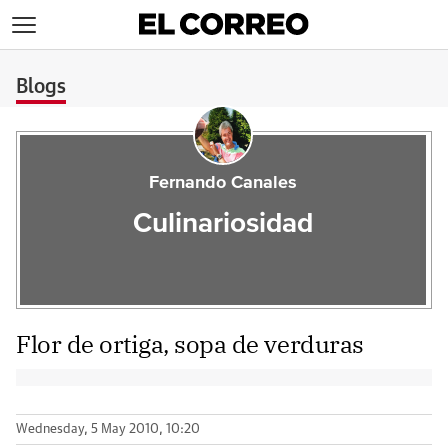
>
Blogs
Fernando Canales
Culinariosidad
Flor de ortiga, sopa de verduras
Wednesday, 5 May 2010, 10:20