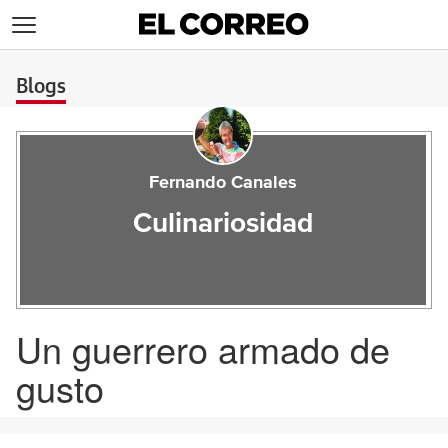
>
Blogs
Fernando Canales
Culinariosidad
Un guerrero armado de
gusto