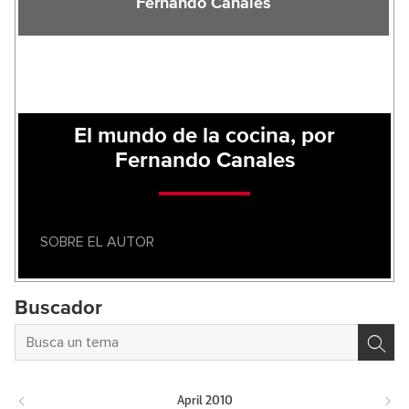
Fernando Canales
El mundo de la cocina, por
Fernando Canales
SOBRE EL AUTOR
Buscador
April
2010