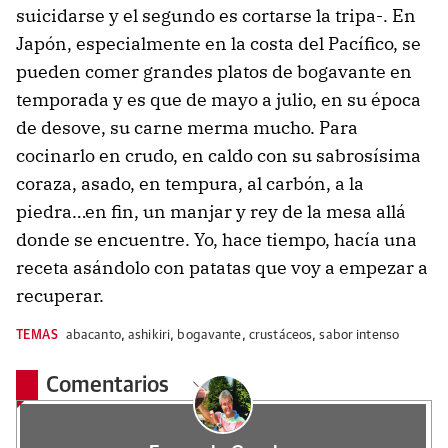
suicidarse y el segundo es cortarse la tripa-. En
Japón, especialmente en la costa del Pacífico, se
pueden comer grandes platos de bogavante en
temporada y es que de mayo a julio, en su época
de desove, su carne merma mucho. Para
cocinarlo en crudo, en caldo con su sabrosísima
coraza, asado, en tempura, al carbón, a la
piedra…en fin, un manjar y rey de la mesa allá
donde se encuentre. Yo, hace tiempo, hacía una
receta asándolo con patatas que voy a empezar a
recuperar.
TEMAS
abacanto
,
ashikiri
,
bogavante
,
crustáceos
,
sabor intenso
Comentarios