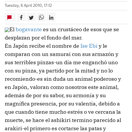
Tuesday, 6 April 2010, 17:12
El
bogavante
es un crustáceo de esos que se
desplazan por el fondo del mar.
En Japón recibe el nombre de
Ise Ebi
y le
comparan con un samurai con sus armazón y
sus terribles pinzas-un día me enganchó uno
con su pinza, ya partido por la mitad y no lo
recomiendo-es sin duda un animal poderoso y
en Japón, valoran como nosotros este animal,
además de por su sabor, su armonía y su
magnífica presencia, por su valentía, debido a
que cuando tiene mucho estrés o ve cercana la
muerte, se hace el ashikiri termino parecido al
arakiri-el primero es cortarse las patas y