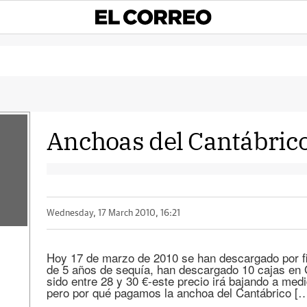
Anchoas del Cantábric
Wednesday, 17 March 2010, 16:21
Hoy 17 de marzo de 2010 se han descargado por f
de 5 años de sequía, han descargado 10 cajas en 
sido entre 28 y 30 €-este precio irá bajando a med
pero por qué pagamos la anchoa del Cantábrico [