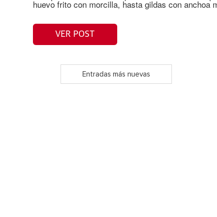
huevo frito con morcilla, hasta gildas con anchoa 
VER POST
Entradas más nuevas