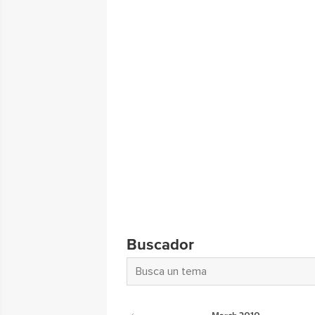
Buscador