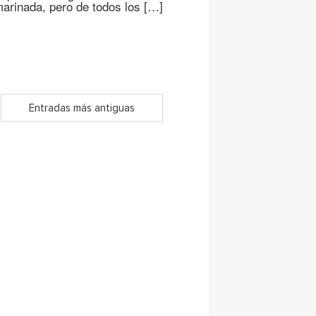
marinada, pero de todos los […]
Entradas más antiguas