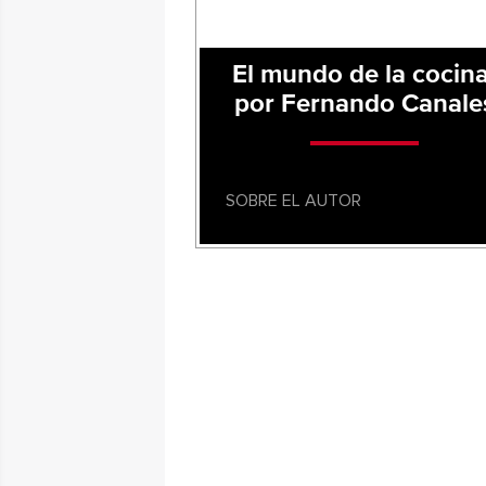
El mundo de la cocina
por Fernando Canale
SOBRE EL AUTOR