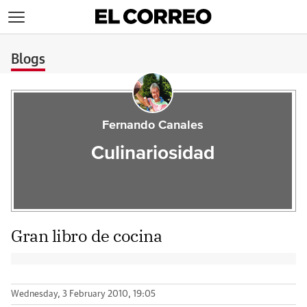
>
Blogs
Fernando Canales
Culinariosidad
Gran libro de cocina
Wednesday, 3 February 2010, 19:05