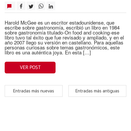
Harold McGee es un escritor estadounidense, que
escribe sobre gastronomía, escribió un libro en 1984
sobre gastronomía titulado-On food and cooking-ese
libro tuvo tal éxito que fue revisado y ampliado, y en el
año 2007 llego su versión en castellano. Para aquellas
personas curiosas sobre temas gastronómicos, este
libro es una auténtica joya. En esta […]
VER POST
Entradas más nuevas
Entradas más antiguas