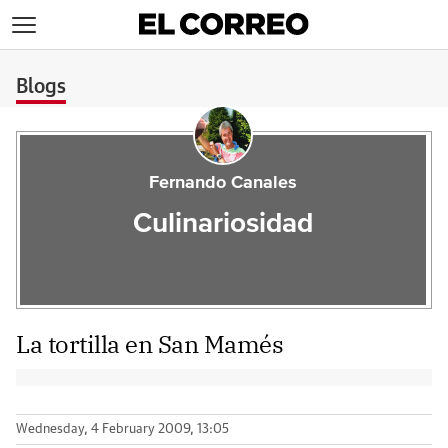
>
Blogs
Fernando Canales
Culinariosidad
La tortilla en San Mamés
Wednesday, 4 February 2009, 13:05