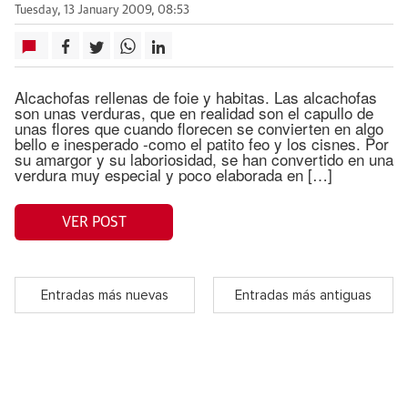
Tuesday, 13 January 2009, 08:53
Alcachofas rellenas de foie y habitas. Las alcachofas
son unas verduras, que en realidad son el capullo de
unas flores que cuando florecen se convierten en algo
bello e inesperado -como el patito feo y los cisnes. Por
su amargor y su laboriosidad, se han convertido en una
verdura muy especial y poco elaborada en […]
VER POST
Entradas más nuevas
Entradas más antiguas