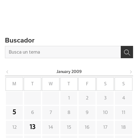
Buscador
January
2009
M
T
W
T
F
S
S
1
2
3
4
5
6
7
8
9
10
11
13
12
14
15
16
17
18