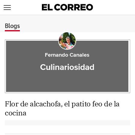
>
Blogs
Fernando Canales
Culinariosidad
Flor de alcachofa, el patito feo de la
cocina