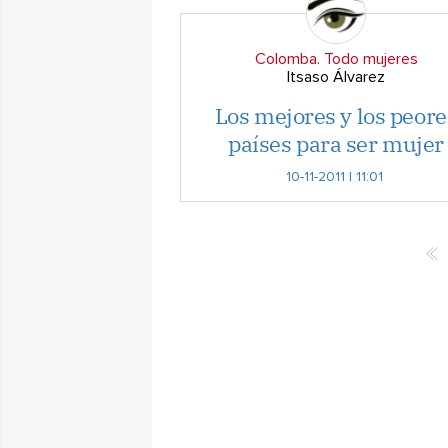
Colomba. Todo mujeres
Itsaso Álvarez
Los mejores y los peore
países para ser mujer
10-11-2011 | 11:01