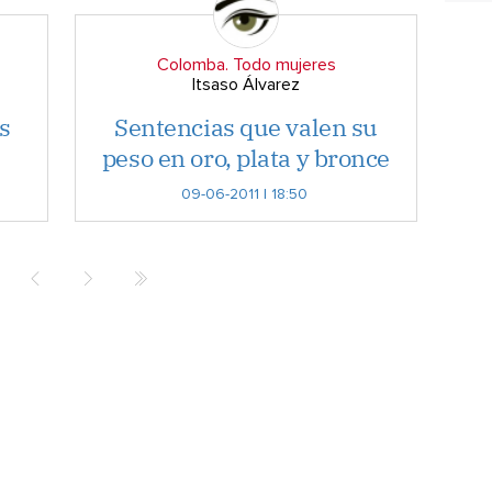
Colomba. Todo mujeres
Itsaso Álvarez
s
Sentencias que valen su
peso en oro, plata y bronce
09-06-2011 | 18:50