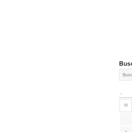
Bus
M