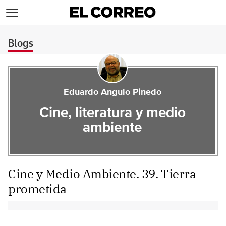
>
Blogs
Eduardo Angulo Pinedo
Cine, literatura y medio
ambiente
Cine y Medio Ambiente. 39. Tierra
prometida