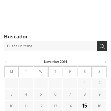
Buscador
November
2014
M
T
W
T
F
S
S
1
2
3
4
5
6
7
8
9
15
10
11
12
13
14
16