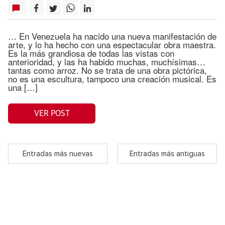
… En Venezuela ha nacido una nueva manifestación de
arte, y lo ha hecho con una espectacular obra maestra.
Es la más grandiosa de todas las vistas con
anterioridad, y las ha habido muchas, muchísimas…
tantas como arroz. No se trata de una obra pictórica,
no es una escultura, tampoco una creación musical. Es
una […]
VER POST
Entradas más nuevas
Entradas más antiguas