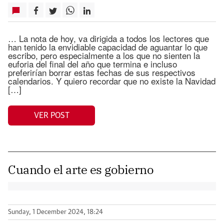
… La nota de hoy, va dirigida a todos los lectores que
han tenido la envidiable capacidad de aguantar lo que
escribo, pero especialmente a los que no sienten la
euforia del final del año que termina e incluso
preferirían borrar estas fechas de sus respectivos
calendarios. Y quiero recordar que no existe la Navidad
[…]
VER POST
Cuando el arte es gobierno
Sunday, 1 December 2024, 18:24