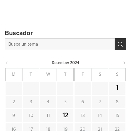
Buscador
December
2024
M
T
W
T
F
S
S
1
2
3
4
5
6
7
8
12
9
10
11
13
14
15
16
17
18
19
20
21
22