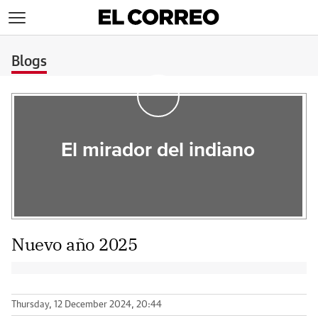
>
Blogs
El mirador del indiano
Nuevo año 2025
Thursday, 12 December 2024, 20:44