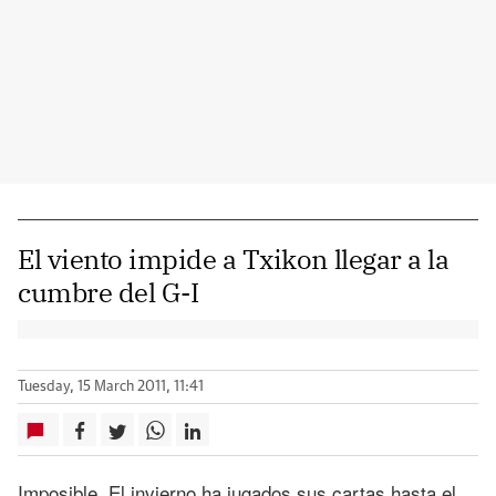
El viento impide a Txikon llegar a la
cumbre del G-I
Tuesday, 15 March 2011, 11:41
Imposible. El invierno ha jugados sus cartas hasta el