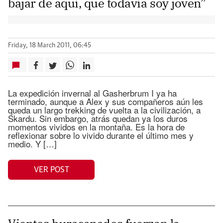
bajar de aquí, que todavía soy joven”
Friday, 18 March 2011, 06:45
La expedición invernal al Gasherbrum I ya ha
terminado, aunque a Alex y sus compañeros aún les
queda un largo trekking de vuelta a la civilización, a
Skardu. Sin embargo, atrás quedan ya los duros
momentos vividos en la montaña. Es la hora de
reflexionar sobre lo vivido durante el último mes y
medio. Y […]
VER POST