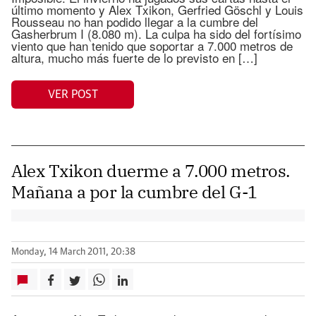
último momento y Alex Txikon, Gerfried Göschl y Louis
Rousseau no han podido llegar a la cumbre del
Gasherbrum I (8.080 m). La culpa ha sido del fortísimo
viento que han tenido que soportar a 7.000 metros de
altura, mucho más fuerte de lo previsto en […]
VER POST
Alex Txikon duerme a 7.000 metros.
Mañana a por la cumbre del G-1
Monday, 14 March 2011, 20:38