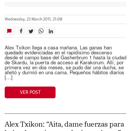
Wednesday, 23 March 2011, 21:08
Alex Txikon llega a casa mañana. Las ganas han
quedado evidenciadas en el rapidísimo descenso
desde el campo base del Gasherbrum 1 hasta la ciudad
de Skardu, la puerta de acceso al Karakorum. Allí, por
primera vez en dos meses, se pudo dar una ducha, se
afeitó y durmió en una cama. Pequeños hábitos diarios
[…]
VER POST
Alex Txikon: “Aita, dame fuerzas para