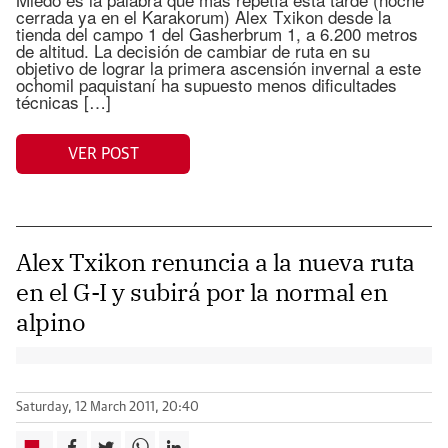
cerrada ya en el Karakorum) Alex Txikon desde la
tienda del campo 1 del Gasherbrum 1, a 6.200 metros
de altitud. La decisión de cambiar de ruta en su
objetivo de lograr la primera ascensión invernal a este
ochomil paquistaní ha supuesto menos dificultades
técnicas […]
VER POST
Alex Txikon renuncia a la nueva ruta
en el G-I y subirá por la normal en
alpino
Saturday, 12 March 2011, 20:40