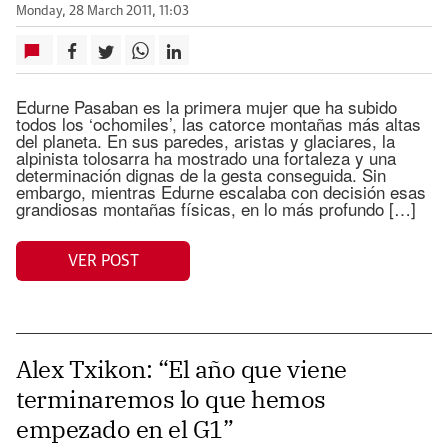
Monday, 28 March 2011, 11:03
Edurne Pasaban es la primera mujer que ha subido
todos los ‘ochomiles’, las catorce montañas más altas
del planeta. En sus paredes, aristas y glaciares, la
alpinista tolosarra ha mostrado una fortaleza y una
determinación dignas de la gesta conseguida. Sin
embargo, mientras Edurne escalaba con decisión esas
grandiosas montañas físicas, en lo más profundo […]
VER POST
Alex Txikon: “El año que viene
terminaremos lo que hemos
empezado en el G1”