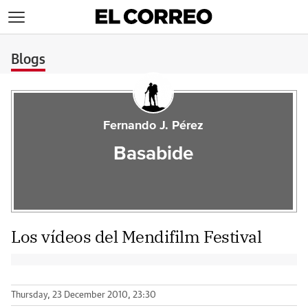
>
Blogs
Fernando J. Pérez
Basabide
Los vídeos del Mendifilm Festival
Thursday, 23 December 2010, 23:30