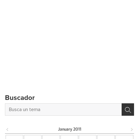
Buscador
January
2011