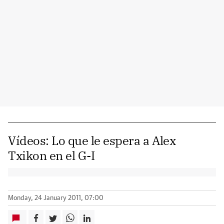
Vídeos: Lo que le espera a Alex
Txikon en el G-I
Monday, 24 January 2011, 07:00