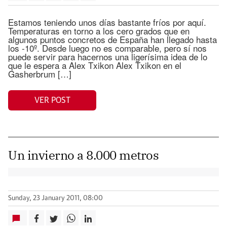
Estamos teniendo unos días bastante fríos por aquí.
Temperaturas en torno a los cero grados que en
algunos puntos concretos de España han llegado hasta
los -10º. Desde luego no es comparable, pero sí nos
puede servir para hacernos una ligerísima idea de lo
que le espera a Alex Txikon Alex Txikon en el
Gasherbrum […]
VER POST
Un invierno a 8.000 metros
Sunday, 23 January 2011, 08:00