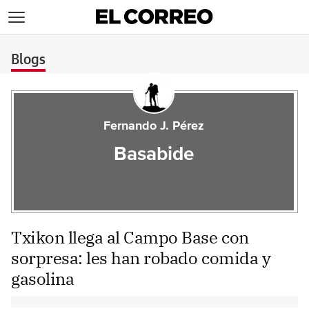
>
Blogs
Fernando J. Pérez
Basabide
Txikon llega al Campo Base con
sorpresa: les han robado comida y
gasolina