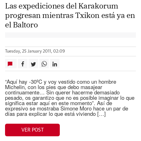
Las expediciones del Karakorum
progresan mientras Txikon está ya en
el Baltoro
Tuesday, 25 January 2011, 02:09
“Aquí hay -30ºC y voy vestido como un hombre
Michelin, con los pies que debo masajear
continuamente… Sin querer hacerme demasiado
pesado, os garantizo que no es posible imaginar lo que
significa estar aquí en este momento”. Así de
expresivo se mostraba Simone Moro hace un par de
días para explicar lo que está viviendo […]
VER POST