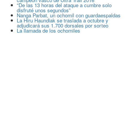
“De las 13 horas del ataque a cumbre solo
disfruté unos segundos”
Nanga Parbat, un ochomil con guardaespaldas
La Hiru Haundiak se traslada a octubre y
adjudicará sus 1.700 dorsales por sorteo
La llamada de los ochomiles