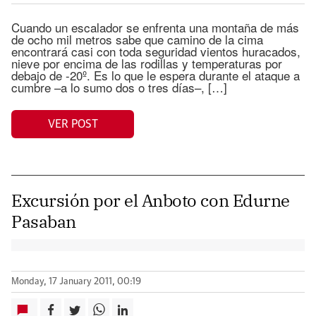
Cuando un escalador se enfrenta una montaña de más
de ocho mil metros sabe que camino de la cima
encontrará casi con toda seguridad vientos huracados,
nieve por encima de las rodillas y temperaturas por
debajo de -20º. Es lo que le espera durante el ataque a
cumbre –a lo sumo dos o tres días–, […]
VER POST
Excursión por el Anboto con Edurne
Pasaban
Monday, 17 January 2011, 00:19