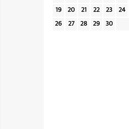
19
20
21
22
23
24
26
27
28
29
30