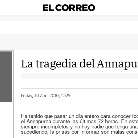
La tragedia del Annapu
Friday, 30 April 2010, 12:29
Ha tenido que pasar un día entero para conocer tod
el Annapurna durante las últimas 72 horas. En est
siempre incompletos y no hay nadie que tenga una
sucediendo, la prisas por informar son malas cons