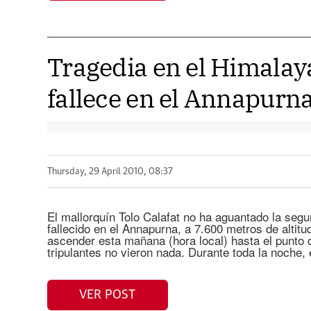
Tragedia en el Himalaya
fallece en el Annapurn
Thursday, 29 April 2010, 08:37
El mallorquín Tolo Calafat no ha aguantado la segu
fallecido en el Annapurna, a 7.600 metros de altitu
ascender esta mañana (hora local) hasta el punto
tripulantes no vieron nada. Durante toda la noche
VER POST