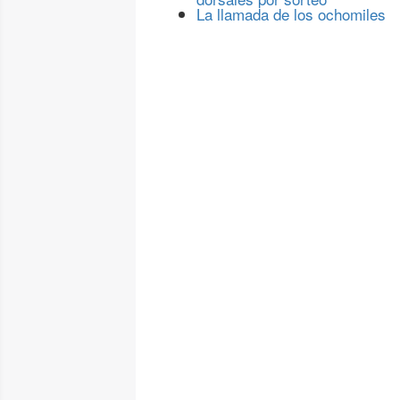
La llamada de los ochomiles