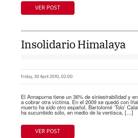
VER POST
Insolidario Himalaya
Friday, 30 April 2010, 02:00
El Annapurna tiene un 36% de siniestrabilidad y en
a cobrar otra víctima. En el 2009 se quedó con Iñ
muerto ha sido otro español, Bartolomé ‘Tolo’ Cala
ha sucumbido sólo, en medio de la ventisca, […]
VER POST