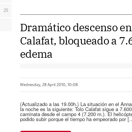
25
Dramático descenso en
Calafat, bloqueado a 7
edema
Wednesday, 28 April 2010, 10:08
(Actualizado a las 19.00h.) La situación en el Ann
la noche es la siguiente: Tolo Calafat sigue a 7.600
caminata desde el campo 4 (7.200 m.). El helicópt
podido subir porque el tiempo ha empeorado por [