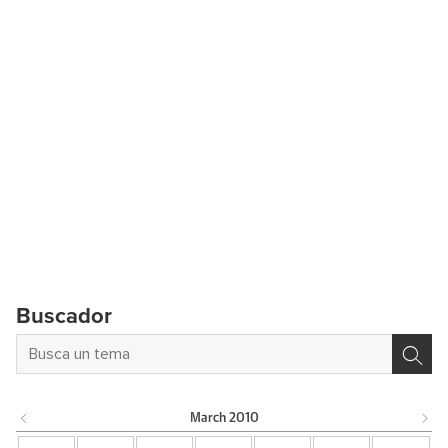
Buscador
March
2010