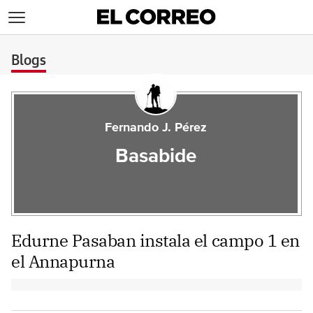
>
Blogs
Fernando J. Pérez
Basabide
Edurne Pasaban instala el campo 1 en
el Annapurna