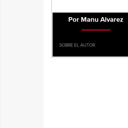
Por Manu Alvarez
SOBRE EL AUTOR