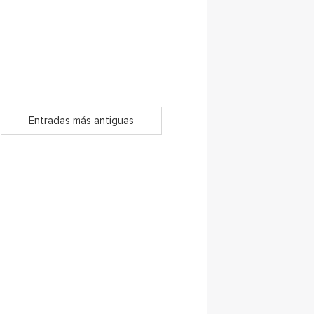
Entradas más antiguas