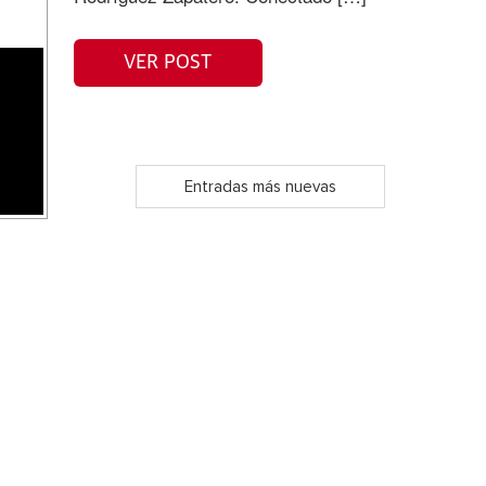
VER POST
Entradas más nuevas