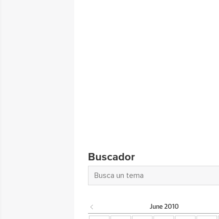
Buscador
June
2010