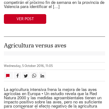
competirán el próximo fin de semana en la provincia de
Valencia para identificar el […]
VER POST
Agricultura versus aves
Wednesday, 5 October 2016, 11:05
La agricultura intensiva frena la mejora de las aves
agrícolas en Europa • Un estudio revela que la Red
Natura 2000 y las medidas agroambientales tienen un
impacto positivo sobre las aves, pero no es suficiente
para compensar el efecto negativo de la agricultura