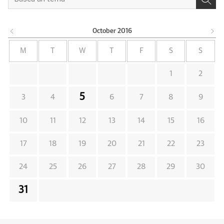
October
2016
M
T
W
T
F
S
S
1
2
5
3
4
6
7
8
9
10
11
12
13
14
15
16
17
18
19
20
21
22
23
24
25
26
27
28
29
30
31