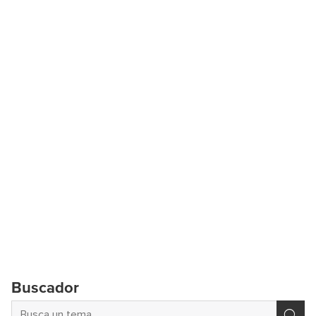
Buscador