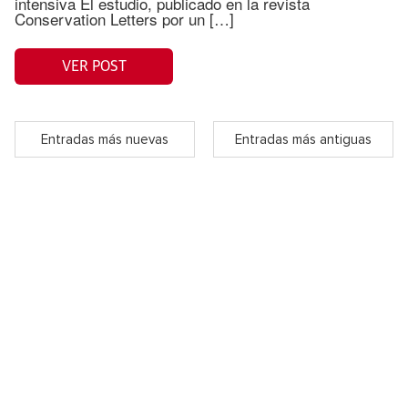
intensiva El estudio, publicado en la revista
Conservation Letters por un […]
VER POST
Entradas más nuevas
Entradas más antiguas