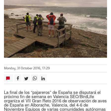
Monday, 31 October 2016, 17:29
La final de los “pajareros” de España se disputará el
próximo fin de semana en Valencia SEO/BirdLife
organiza el VII Gran Reto 2016 de observación de aves
de España en Alborache, Valencia, del 4-6 de
Noviembre Equipos de varias comunidades autónomas