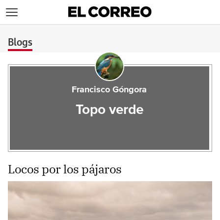
>
Blogs
Francisco Góngora
Topo verde
Locos por los pájaros