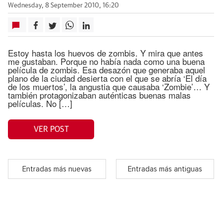
Wednesday, 8 September 2010, 16:20
Estoy hasta los huevos de zombis. Y mira que antes
me gustaban. Porque no había nada como una buena
película de zombis. Esa desazón que generaba aquel
plano de la ciudad desierta con el que se abría ‘El día
de los muertos’, la angustia que causaba ‘Zombie’… Y
también protagonizaban auténticas buenas malas
películas. No […]
VER POST
Entradas más nuevas
Entradas más antiguas