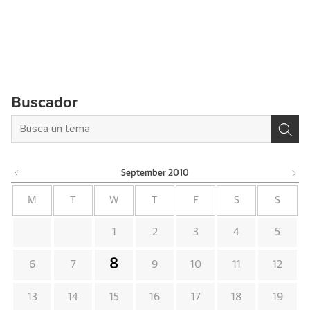
Buscador
September
2010
M
T
W
T
F
S
S
1
2
3
4
5
8
6
7
9
10
11
12
13
14
15
16
17
18
19