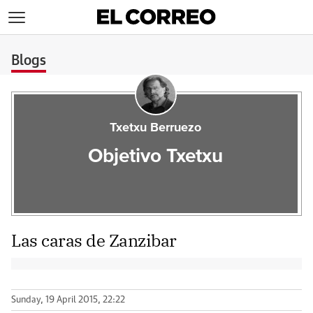
>
Blogs
Txetxu Berruezo
Objetivo Txetxu
Las caras de Zanzibar
Sunday, 19 April 2015, 22:22