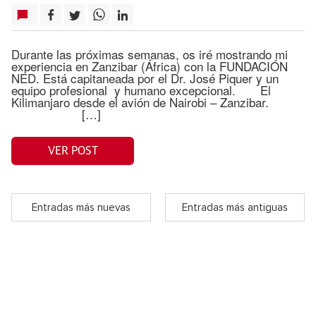
Durante las próximas semanas, os iré mostrando mi
experiencia en Zanzibar (África) con la FUNDACIÓN
NED. Está capitaneada por el Dr. José Piquer y un
equipo profesional y humano excepcional. El
Kilimanjaro desde el avión de Nairobi – Zanzibar.
[…]
VER POST
Entradas más nuevas
Entradas más antiguas