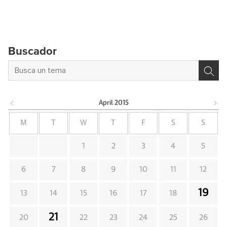
Buscador
April
2015
M
T
W
T
F
S
S
1
2
3
4
5
6
7
8
9
10
11
12
19
13
14
15
16
17
18
21
20
22
23
24
25
26