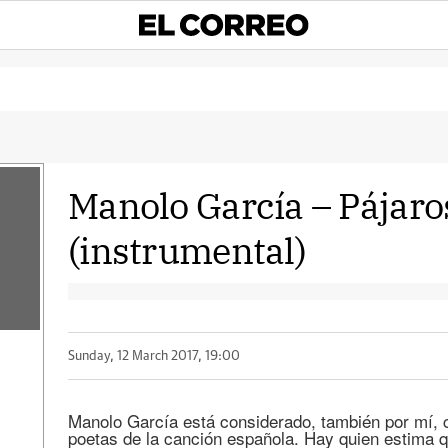
Manolo García – Pájaro
(instrumental)
a
Sunday, 12 March 2017, 19:00
Manolo García está considerado, también por mí,
poetas de la canción española. Hay quien estima q