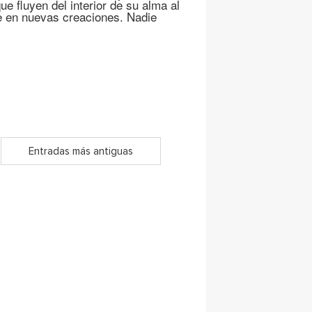
e fluyen del interior de su alma al
e en nuevas creaciones. Nadie
Entradas más antiguas