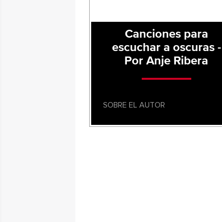
Canciones para
escuchar a oscuras -
Por Anje Ribera
SOBRE EL AUTOR