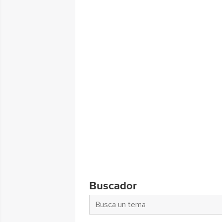
Buscador