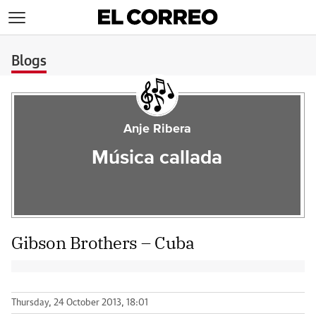
>
Blogs
Anje Ribera
Música callada
Gibson Brothers – Cuba
Thursday, 24 October 2013, 18:01