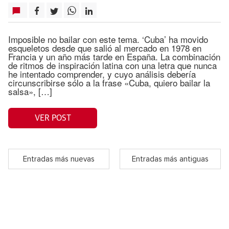
Imposible no bailar con este tema. ‘Cuba’ ha movido
esqueletos desde que salió al mercado en 1978 en
Francia y un año más tarde en España. La combinación
de ritmos de inspiración latina con una letra que nunca
he intentado comprender, y cuyo análisis debería
circunscribirse sólo a la frase «Cuba, quiero bailar la
salsa», […]
VER POST
Entradas más nuevas
Entradas más antiguas