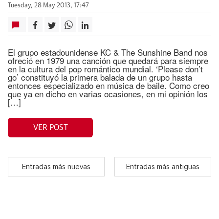
Tuesday, 28 May 2013, 17:47
El grupo estadounidense KC & The Sunshine Band nos
ofreció en 1979 una canción que quedará para siempre
en la cultura del pop romántico mundial. ‘Please don’t
go’ constituyó la primera balada de un grupo hasta
entonces especializado en música de baile. Como creo
que ya en dicho en varias ocasiones, en mi opinión los
[…]
VER POST
Entradas más nuevas
Entradas más antiguas