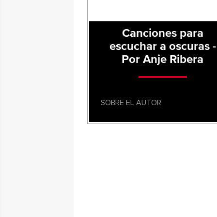
Canciones para
escuchar a oscuras -
Por Anje Ribera
SOBRE EL AUTOR