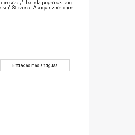
 me crazy’, balada pop-rock con
Shakin’ Stevens. Aunque versiones
Entradas más antiguas