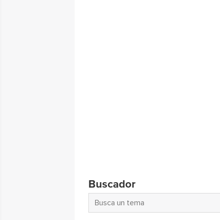
Buscador