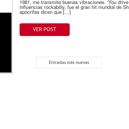
1981, me transmite buenas vibraciones. ‘You drive
influencias rockabilly, fue el gran hit mundial de 
apócrifas dicen que […]
VER POST
Entradas más nuevas