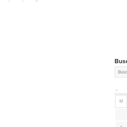
Bus
M