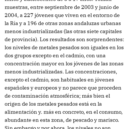
muestras, entre septiembre de 2003 y junio de
2004, a 227 jóvenes que viven en el entorno de
la Ría y a 196 de otras zonas andaluzas urbanas
menos industrializadas (las otras siete capitales
de provincia). Los resultados son sorprendentes:
los niveles de metales pesados son iguales en los
dos grupos excepto en el cadmio, con una
concentración mayor en los jóvenes de las zonas
menos industrializadas. Las concentraciones,
excepto el cadmio, son habituales en jóvenes
españoles y europeos y no parece que proceden
de contaminación atmosférica; más bien el
origen de los metales pesados está en la
alimentación y. más en concreto, en el consumo,
abundante en esta zona, de pescado y marisco.
Sin embargo y por ahora, los niveles no son