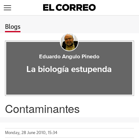
>
Blogs
Eduardo Angulo Pinedo
La biología estupenda
Contaminantes
Monday, 28 June 2010, 15:34