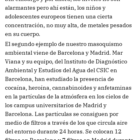
alarmantes pero ahí están, los niños y
adolescentes europeos tienen una cierta
concentración, no muy alta, de metales pesados
en su cuerpo.
El segundo ejemplo de nuestro masoquismo
ambiental viene de Barcelona y Madrid. Mar
Viana y su equipo, del Instituto de Diagnóstico
Ambiental y Estudios del Agua del CSIC en
Barcelona, han estudiado la presencia de
cocaína, heroína, cannabinoides y anfetaminas
en la partículas de la atmósfera en los cielos de
los campus universitarios de Madrid y
Barcelona. Las partículas se consiguen por
medio de filtros a través de los que circula aire
del entorno durante 24 horas. Se colocan 12