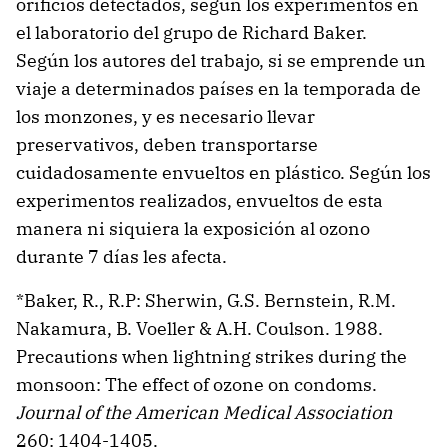
orificios detectados, según los experimentos en
el laboratorio del grupo de Richard Baker.
Según los autores del trabajo, si se emprende un
viaje a determinados países en la temporada de
los monzones, y es necesario llevar
preservativos, deben transportarse
cuidadosamente envueltos en plástico. Según los
experimentos realizados, envueltos de esta
manera ni siquiera la exposición al ozono
durante 7 días les afecta.
*Baker, R., R.P: Sherwin, G.S. Bernstein, R.M.
Nakamura, B. Voeller & A.H. Coulson. 1988.
Precautions when lightning strikes during the
monsoon: The effect of ozone on condoms.
Journal of the American Medical Association
260: 1404-1405.