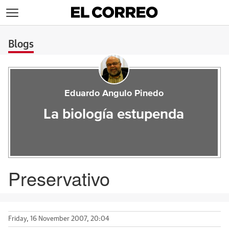
>
Blogs
Eduardo Angulo Pinedo
La biología estupenda
Preservativo
Friday, 16 November 2007, 20:04