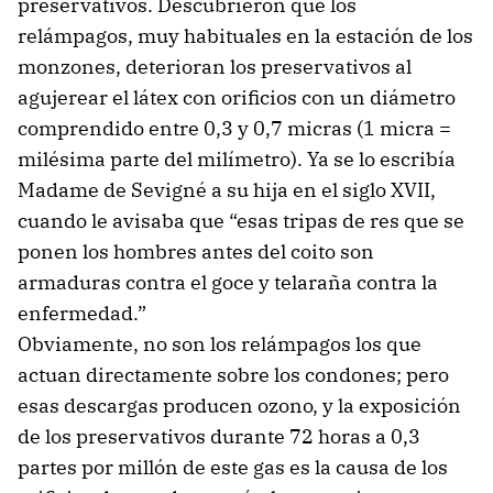
preservativos. Descubrieron que los
relámpagos, muy habituales en la estación de los
monzones, deterioran los preservativos al
agujerear el látex con orificios con un diámetro
comprendido entre 0,3 y 0,7 micras (1 micra =
milésima parte del milímetro). Ya se lo escribía
Madame de Sevigné a su hija en el siglo XVII,
cuando le avisaba que “esas tripas de res que se
ponen los hombres antes del coito son
armaduras contra el goce y telaraña contra la
enfermedad.”
Obviamente, no son los relámpagos los que
actuan directamente sobre los condones; pero
esas descargas producen ozono, y la exposición
de los preservativos durante 72 horas a 0,3
partes por millón de este gas es la causa de los