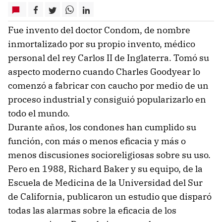
Fue invento del doctor Condom, de nombre
inmortalizado por su propio invento, médico
personal del rey Carlos II de Inglaterra. Tomó su
aspecto moderno cuando Charles Goodyear lo
comenzó a fabricar con caucho por medio de un
proceso industrial y consiguió popularizarlo en
todo el mundo.
Durante años, los condones han cumplido su
función, con más o menos eficacia y más o
menos discusiones socioreligiosas sobre su uso.
Pero en 1988, Richard Baker y su equipo, de la
Escuela de Medicina de la Universidad del Sur
de California, publicaron un estudio que disparó
todas las alarmas sobre la eficacia de los