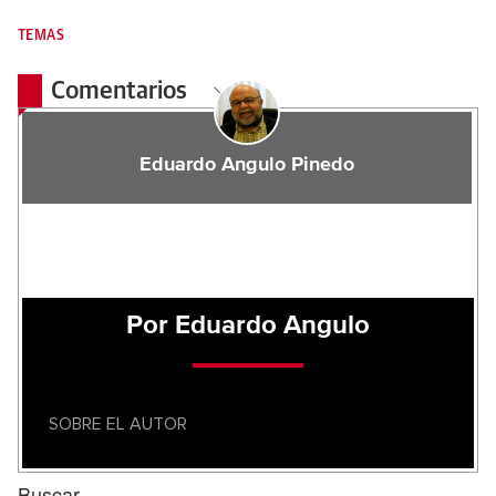
TEMAS
Comentarios
Eduardo Angulo Pinedo
Por Eduardo Angulo
SOBRE EL AUTOR
Buscar