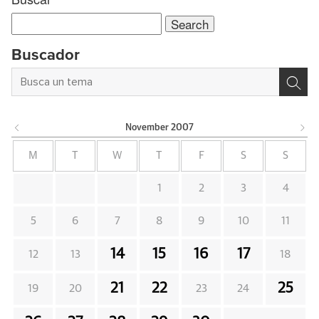
Search
for:
Buscador
November
2007
M
T
W
T
F
S
S
1
2
3
4
5
6
7
8
9
10
11
14
15
16
17
12
13
18
21
22
25
19
20
23
24