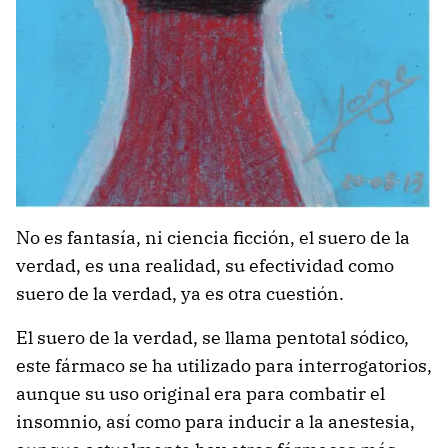
No es fantasía, ni ciencia ficción, el suero de la
verdad, es una realidad, su efectividad como
suero de la verdad, ya es otra cuestión.
El suero de la verdad, se llama pentotal sódico,
este fármaco se ha utilizado para interrogatorios,
aunque su uso original era para combatir el
insomnio, así como para inducir a la anestesia,