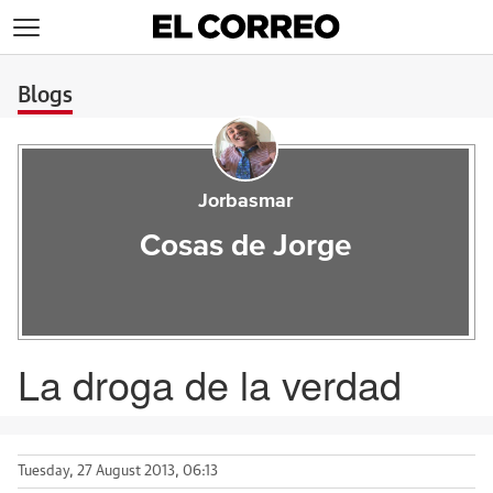
>
Blogs
Jorbasmar
Cosas de Jorge
La droga de la verdad
Tuesday, 27 August 2013, 06:13