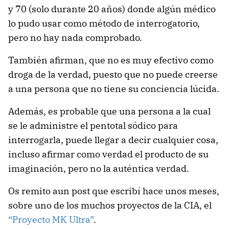
y 70 (solo durante 20 años) donde algún médico
lo pudo usar como método de interrogatorio,
pero no hay nada comprobado.
También afirman, que no es muy efectivo como
droga de la verdad, puesto que no puede creerse
a una persona que no tiene su conciencia lúcida.
Además, es probable que una persona a la cual
se le administre el pentotal sódico para
interrogarla, puede llegar a decir cualquier cosa,
incluso afirmar como verdad el producto de su
imaginación, pero no la auténtica verdad.
Os remito aun post que escribí hace unos meses,
sobre uno de los muchos proyectos de la CIA, el
“Proyecto MK Ultra”
.