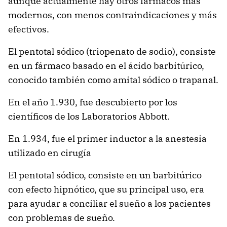
aunque actualmente hay otros fármacos más
modernos, con menos contraindicaciones y más
efectivos.
El pentotal sódico (triopenato de sodio), consiste
en un fármaco basado en el ácido barbitúrico,
conocido también como amital sódico o trapanal.
En el año 1.930, fue descubierto por los
científicos de los Laboratorios Abbott.
En 1.934, fue el primer inductor a la anestesia
utilizado en cirugía
El pentotal sódico, consiste en un barbitúrico
con efecto hipnótico, que su principal uso, era
para ayudar a conciliar el sueño a los pacientes
con problemas de sueño.