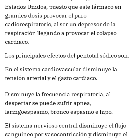
Estados Unidos, puesto que este fármaco en
grandes dosis provocar el paro
cadiorespiratorio, al ser un depresor de la
respiración llegando a provocar el colapso
cardiaco.
Los principales efectos del pentotal sódico son:
En el sistema cardiovascular disminuye la
tensión arterial y el gasto cardiaco.
Disminuye la frecuencia respiratoria, al
despertar se puede sufrir apnea,
laringoespasmo, bronco espasmo e hipo.
El sistema nervioso central disminuye el flujo
sanguíneo por vasocontricción y disminuye el