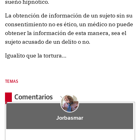
sueño hipnótico.
La obtención de información de un sujeto sin su
consentimiento no es ético, un médico no puede
obtener la información de esta manera, sea el
sujeto acusado de un delito o no.
Igualito que la tortura…
TEMAS
Comentarios
Jorbasmar