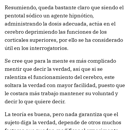
Resumiendo, queda bastante claro que siendo el
pentotal sódico un agente hipnótico,
administrando la dosis adecuada, actúa en el
cerebro deprimiendo las funciones de los
corticales superiores, por ello se ha considerado
útil en los interrogatorios.
Se cree que para la mente es más complicado
mentir que decir la verdad, así que si se
ralentiza el funcionamiento del cerebro, este
soltara la verdad con mayor facilidad, puesto que
le costara más trabajo mantener su voluntad y
decir lo que quiere decir.
La teoría es buena, pero nada garantiza que el
sujeto diga la verdad, depende de otros muchos