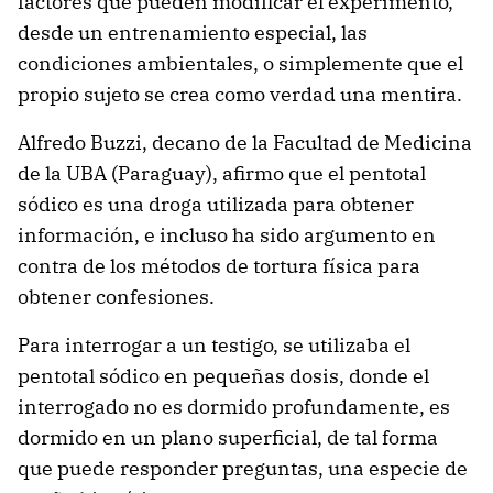
factores que pueden modificar el experimento,
desde un entrenamiento especial, las
condiciones ambientales, o simplemente que el
propio sujeto se crea como verdad una mentira.
Alfredo Buzzi, decano de la Facultad de Medicina
de la UBA (Paraguay), afirmo que el pentotal
sódico es una droga utilizada para obtener
información, e incluso ha sido argumento en
contra de los métodos de tortura física para
obtener confesiones.
Para interrogar a un testigo, se utilizaba el
pentotal sódico en pequeñas dosis, donde el
interrogado no es dormido profundamente, es
dormido en un plano superficial, de tal forma
que puede responder preguntas, una especie de