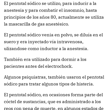
El pentotal sódico se utilizo, para inducir a la
anestesia y para combatir el insomnio, hasta
principios de los años 80, actualmente se utiliza
la mascarilla de gas anestésico.
El pentotal sódico venia en polvo, se diluía en el
suero y era inyectado vía intravenosa,
ulizandose como inductor a la anestesia.
También era utilizado para dormir a los
pacientes antes del electrochock.
Algunos psiquiatras, también usaron el pentotal
sódico para tratar algunos tipos de histeria.
El pentotal sódico, en ocasiones forma parte del
cóctel de sustancias, que es administrado a los
reos con pena de muerte, en algunos estados de