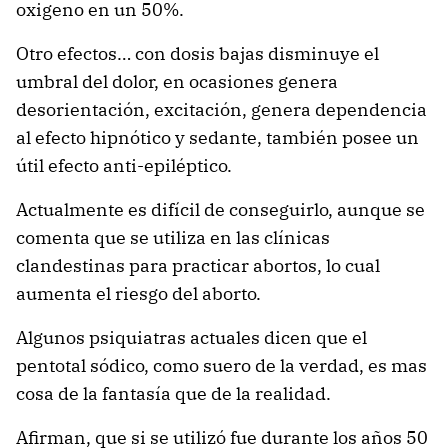
oxigeno en un 50%.
Otro efectos… con dosis bajas disminuye el
umbral del dolor, en ocasiones genera
desorientación, excitación, genera dependencia
al efecto hipnótico y sedante, también posee un
útil efecto anti-epiléptico.
Actualmente es difícil de conseguirlo, aunque se
comenta que se utiliza en las clínicas
clandestinas para practicar abortos, lo cual
aumenta el riesgo del aborto.
Algunos psiquiatras actuales dicen que el
pentotal sódico, como suero de la verdad, es mas
cosa de la fantasía que de la realidad.
Afirman, que si se utilizó fue durante los años 50