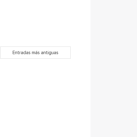
Entradas más antiguas