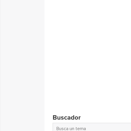
Buscador