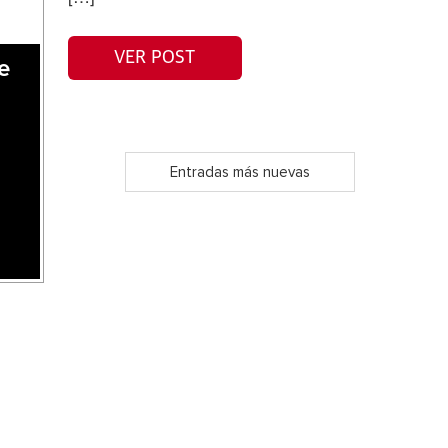
VER POST
e
Entradas más nuevas