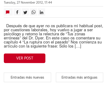
Tuesday, 27 November 2012, 17:44
Después de que ayer no os publicara mi habitual post,
por cuestiones laborales, hoy vuelvo a jugar a ser
psicólogo y retomo la relectura de “Tus zonas
erróneas” del Dr. Dyer. En este caso os comentare su
capítulo 4 “La ruptura con el pasado” Nos comienza su
artículo con la siguiente frase: Sólo los […]
VER POST
Entradas más nuevas
Entradas más antiguas