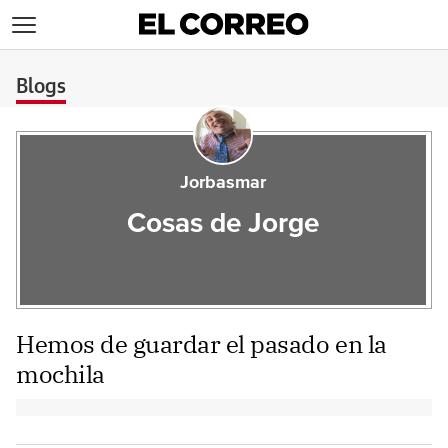
>
Blogs
Jorbasmar
Cosas de Jorge
Hemos de guardar el pasado en la
mochila