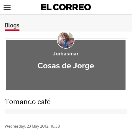
>
Blogs
Jorbasmar
Cosas de Jorge
Tomando café
Wednesday, 23 May 2012, 16:58