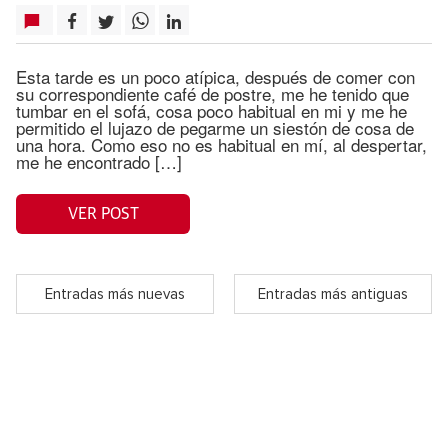
Esta tarde es un poco atípica, después de comer con
su correspondiente café de postre, me he tenido que
tumbar en el sofá, cosa poco habitual en mi y me he
permitido el lujazo de pegarme un siestón de cosa de
una hora. Como eso no es habitual en mí, al despertar,
me he encontrado […]
VER POST
Entradas más nuevas
Entradas más antiguas