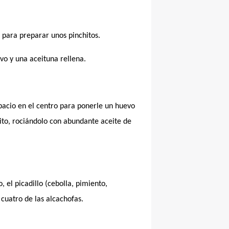
 para preparar unos pinchitos.
vo y una aceituna rellena.
pacio en el centro para ponerle un huevo
to, rociándolo con abundante aceite de
, el picadillo (cebolla, pimiento,
cuatro de las alcachofas.