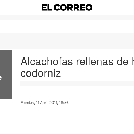
Alcachofas rellenas de
codorniz
e
Monday, 11 April 2011, 18:56