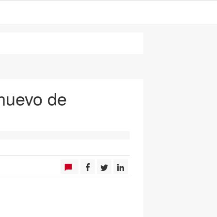
 huevo de