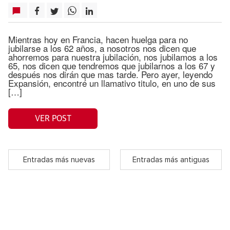
Mientras hoy en Francia, hacen huelga para no
jubilarse a los 62 años, a nosotros nos dicen que
ahorremos para nuestra jubilación, nos jubilamos a los
65, nos dicen que tendremos que jubilarnos a los 67 y
después nos dirán que mas tarde. Pero ayer, leyendo
Expansión, encontré un llamativo titulo, en uno de sus
[…]
VER POST
Entradas más nuevas
Entradas más antiguas