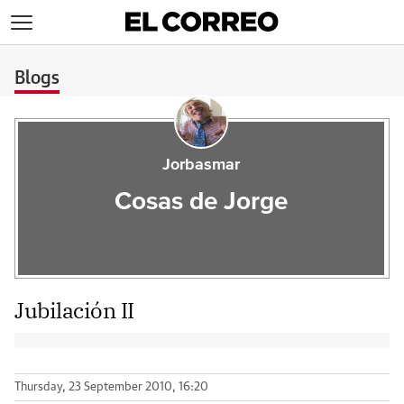
>
Blogs
Jorbasmar
Cosas de Jorge
Jubilación II
Thursday, 23 September 2010, 16:20